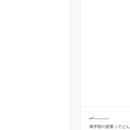
商学部の授業ってどん