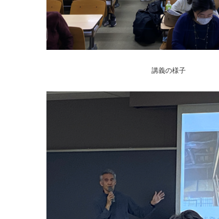
講義の様子