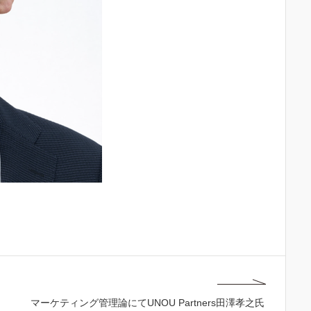
マーケティング管理論にてUNOU Partners田澤孝之氏