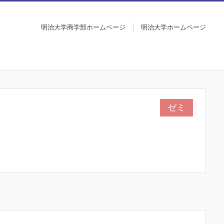
明治大学商学部ホームページ
明治大学ホームページ
ゼミ