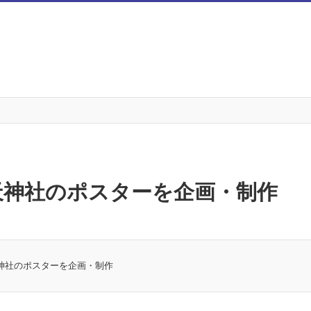
天神社のポスターを企画・制作
神社のポスターを企画・制作