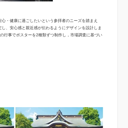
安心・健康に過ごしたいという参拝者のニーズを踏まえ
定し、安心感と親近感が伝わるようにデザインを設計しま
の行事でポスターを2種類ずつ制作し，市場調査に基づい