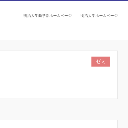
明治大学商学部ホームページ
明治大学ホームページ
ゼミ