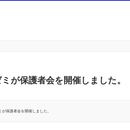
ゼミが保護者会を開催しました。
ミが保護者会を開催しました。