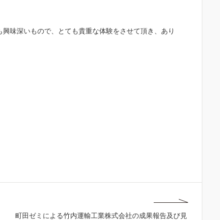
も興味深いもので、とても貴重な体験をさせて頂き、あり
町田ゼミによる竹内運輸工業株式会社の成果報告及び見