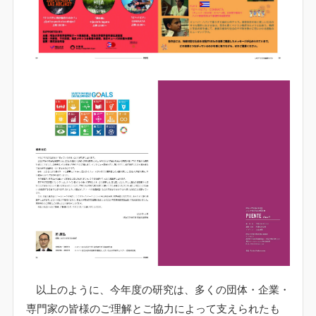
以上のように、今年度の研究は、多くの団体・企業・
専門家の皆様のご理解とご協力によって支えられたも