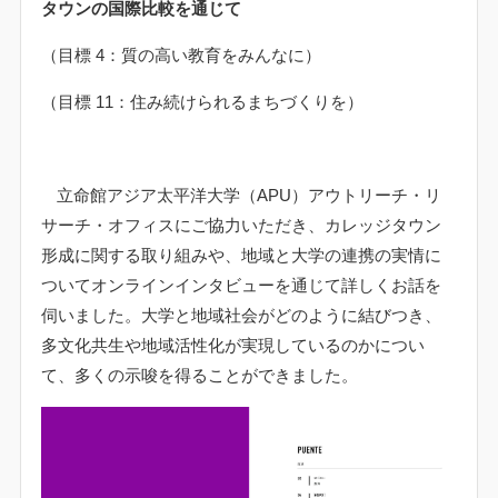
タウンの国際比較を通じて
（目標
4
：質の高い教育をみんなに）
（目標
11
：住み続けられるまちづくりを）
立命館アジア太平洋大学（
APU
）アウトリーチ・リ
サーチ・オフィスにご協力いただき、カレッジタウン
形成に関する取り組みや、地域と大学の連携の実情に
ついてオンラインインタビューを通じて詳しくお話を
伺いました。大学と地域社会がどのように結びつき、
多文化共生や地域活性化が実現しているのかについ
て、多くの示唆を得ることができました。