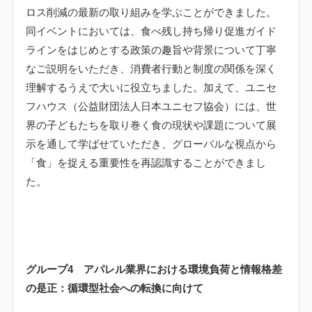
ロス削減の最新の取り組みを学ぶことができました。
同イベントにおいては、食べ残し持ち帰り促進ガイド
ラインをはじめとする政策の趣旨や背景について丁寧
なご説明をいただき、消費者行動と制度の関係を深く
理解するうえで大いに役立ちました。加えて、ユニセ
フハウス（公益財団法人日本ユニセフ協会）には、世
界の子どもたちを取り巻く食の現状や課題について展
示を通して学ばせていただき、グローバルな視点から
「食」を捉える重要性を再認識することができまし
た。
グループ
4
アパレル業界における環境負荷と情報格差
の是正：循環型社会への転換に向けて