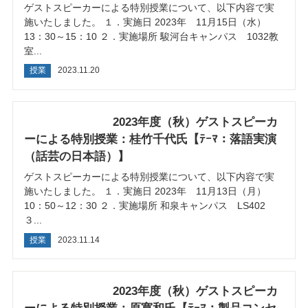
ゲストスピーカーによる特別授業について、以下内容で実
施いたしました。 １．実施日 2023年 11月15日（水）
13：30～15：10 ２．実施場所 駿河台キャンパス 1032教
室...
授業
2023.11.20
2023年度（秋）ゲストスピーカ
ーによる特別授業：桂竹千代氏【ﾃｰﾏ：落語実演
（話芸の日本語）】
ゲストスピーカーによる特別授業について、以下内容で実
施いたしました。 １．実施日 2023年 11月13日（月）
10：50～12：30 ２．実施場所 和泉キャンパス LS402
３...
授業
2023.11.14
2023年度（秋）ゲストスピーカ